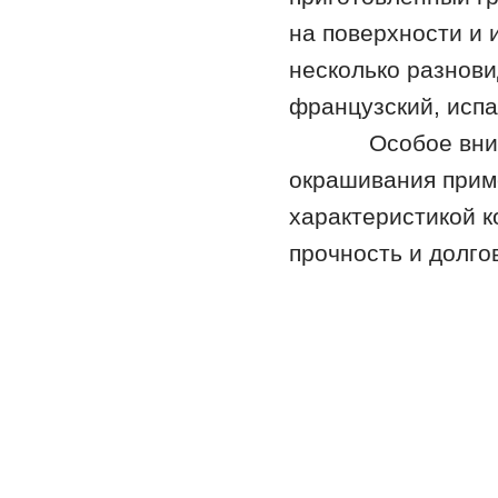
на поверхности и
несколько разнови
французский, испа
Особое внимание
окрашивания прим
характеристикой 
прочность и долго