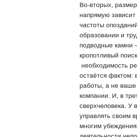
Во-вторых, размер
напрямую зависит 
частоты опозданий
образовании и тру
подводные камни –
кропотливый поиск
необходимость рег
остаётся фактом: 
работы, а не ваше
компании. И, в тре
сверхчеловека. У 
управлять своим в
многим убеждения
деятельности чело