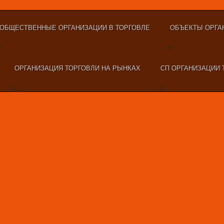
ОБЩЕСТВЕННЫЕ ОРГАНИЗАЦИИ В ТОРГОВЛЕ
ОБЪЕКТЫ ОРГА
t
nt
ОРГАНИЗАЦИЯ ТОРГОВЛИ НА РЫНКАХ
СП ОРГАНИЗАЦИИ 
nt
nt