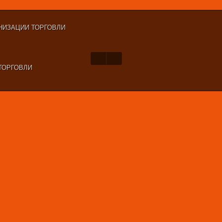
НИЗАЦИИ ТОРГОВЛИ
ТОРГОВЛИ