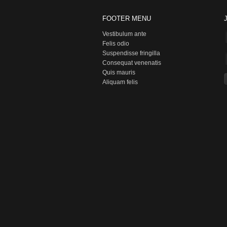
FOOTER MENU
Vestibulum ante
Felis odio
Suspendisse fringilla
Consequat venenatis
Quis mauris
Aliquam felis